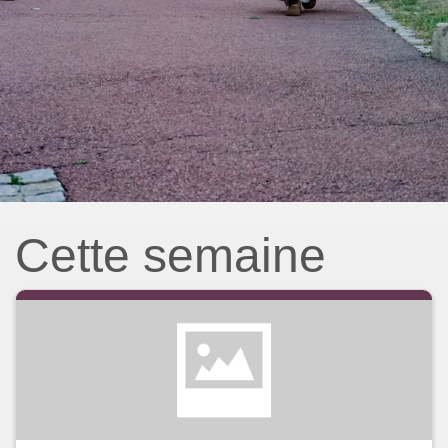
Cette semaine