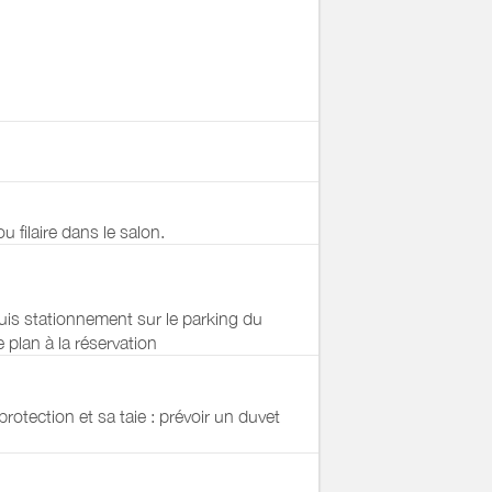
u filaire dans le salon.
uis stationnement sur le parking du
e plan à la réservation
protection et sa taie : prévoir un duvet