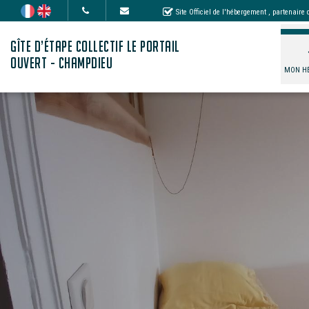
Site Officiel de l'hébergement
, partenaire
GÎTE D’ÉTAPE COLLECTIF LE PORTAIL
OUVERT - CHAMPDIEU
MON H