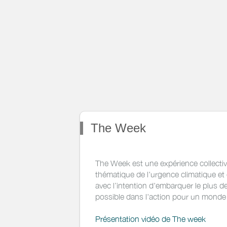
The Week
The Week est une expérience collectiv
thématique de l'urgence climatique e
avec l’intention d'embarquer le plus 
possible dans l'action pour un monde
Présentation vidéo de The week