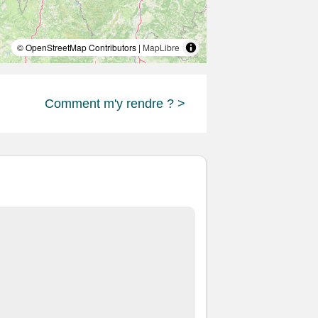
© OpenStreetMap Contributors |
MapLibre
Comment m'y rendre ? >