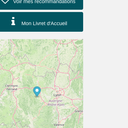
Voir mes recommandations
Mon Livret d'Accueil