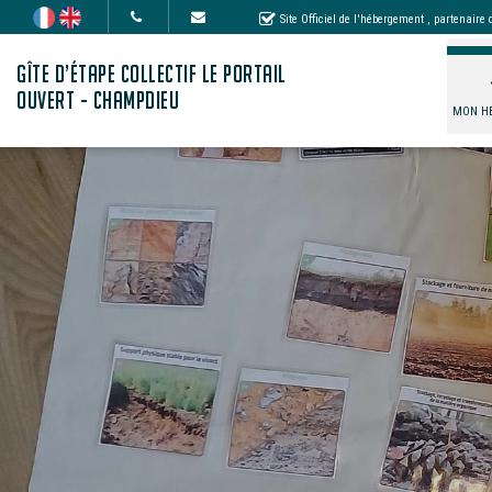
Site Officiel de l'hébergement
, partenaire
GÎTE D’ÉTAPE COLLECTIF LE PORTAIL
OUVERT - CHAMPDIEU
MON H