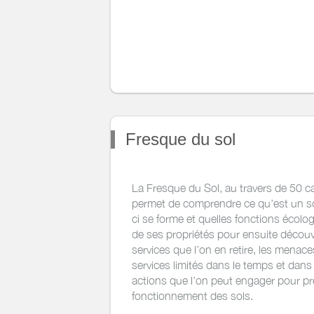
Fresque du sol
La Fresque du Sol, au travers de 50 ca
permet de comprendre ce qu’est un s
ci se forme et quelles fonctions écol
de ses propriétés pour ensuite découv
services que l’on en retire, les menac
services limités dans le temps et dans 
actions que l’on peut engager pour pr
fonctionnement des sols.