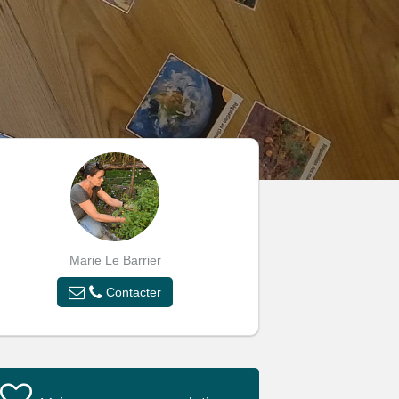
Marie Le Barrier
Contacter